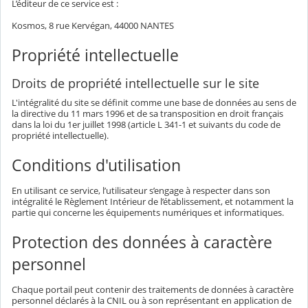
L’éditeur de ce service est :
Kosmos, 8 rue Kervégan, 44000 NANTES
Propriété intellectuelle
Droits de propriété intellectuelle sur le site
L'intégralité du site se définit comme une base de données au sens de
la directive du 11 mars 1996 et de sa transposition en droit français
dans la loi du 1er juillet 1998 (article L 341-1 et suivants du code de
propriété intellectuelle).
Conditions d'utilisation
En utilisant ce service, l’utilisateur s’engage à respecter dans son
intégralité le Règlement Intérieur de l’établissement, et notamment la
partie qui concerne les équipements numériques et informatiques.
Protection des données à caractère
personnel
Chaque portail peut contenir des traitements de données à caractère
personnel déclarés à la CNIL ou à son représentant en application de