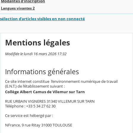
Modalités d'inscription
Langues vivantes 2
sélection d'articles visibles en non connecté
Mentions légales
Modifiée le lundi 16 mars 2026 17:32
Informations générales
Ce site internet constitue l’environnement numérique de travail
(E.N.T.) de l’établissement suivant :
Collège Albert Camus de Vilemur sur Tarn
RUE URBAIN VIGNERES 31340 VILLEMUR SUR TARN
Téléphone : +33 5 34 27 62 30
Ce service est hébergé par :
NFrance, 9 rue Ritay 31000 TOULOUSE