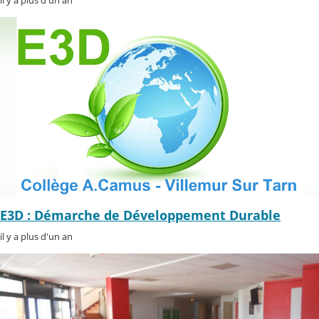
il y a plus d'un an
E3D : Démarche de Développement Durable
il y a plus d'un an