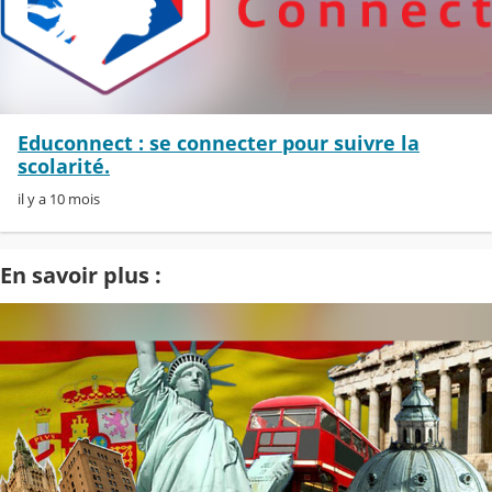
Educonnect : se connecter pour suivre la
scolarité.
il y a 10 mois
En savoir plus :