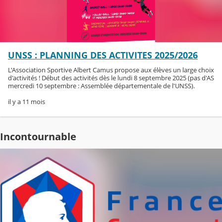
UNSS : PLANNING DES ACTIVITES 2025/2026
L'Association Sportive Albert Camus propose aux élèves un large choix
d'activités ! Début des activités dès le lundi 8 septembre 2025 (pas d'AS
mercredi 10 septembre : Assemblée départementale de l'UNSS).
il y a 11 mois
Incontournable