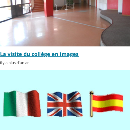
La visite du collège en images
il y a plus d'un an