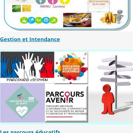
Gestion et Intendance
Les parcours éducatifs