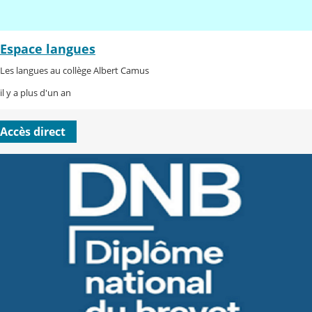
Espace langues
Les langues au collège Albert Camus
il y a plus d'un an
Accès direct