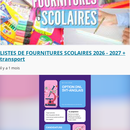
LISTES DE FOURNITURES SCOLAIRES 2026 - 2027 +
transport
il y a 1 mois