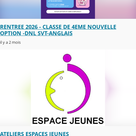
RENTREE 2026 - CLASSE DE 4EME NOUVELLE
OPTION -DNL SVT-ANGLAIS
il y a 2 mois
ATELIERS ESPACES JEUNES