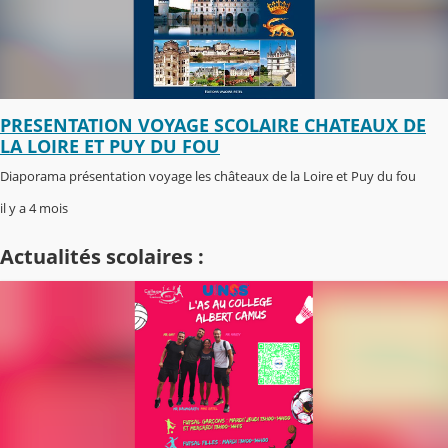
PRESENTATION VOYAGE SCOLAIRE CHATEAUX DE
LA LOIRE ET PUY DU FOU
Diaporama présentation voyage les châteaux de la Loire et Puy du fou
il y a 4 mois
Actualités scolaires :