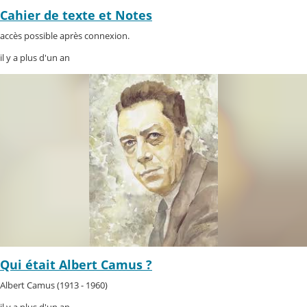
Cahier de texte et Notes
accès possible après connexion.
il y a plus d'un an
Qui était Albert Camus ?
Albert Camus (1913 - 1960)