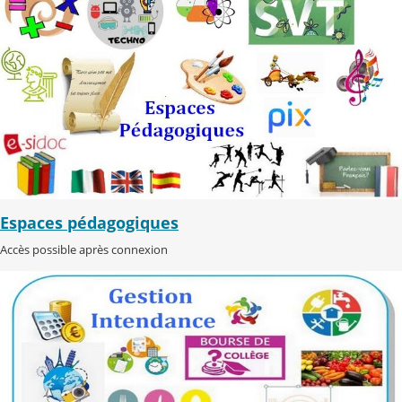
Espaces pédagogiques
Accès possible après connexion