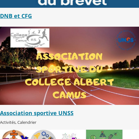
DNB et CFG
Association sportive UNSS
Activités, Calendrier