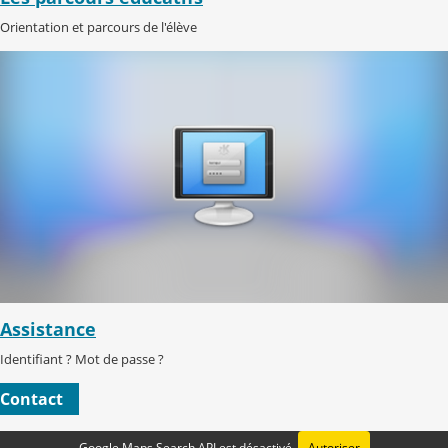
Orientation et parcours de l'élève
Assistance
Identifiant ? Mot de passe ?
Contact
Google Maps Search API est désactivé.
Autoriser