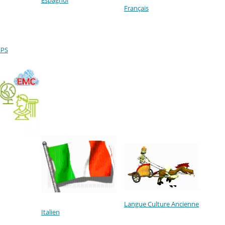
Français
EPS
Langue Culture Ancienne
Italien