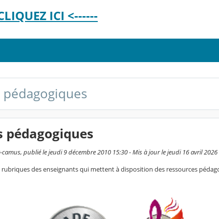
LIQUEZ ICI <------
s pédagogiques
s pédagogiques
camus, publié le jeudi 9 décembre 2010 15:30 - Mis à jour le jeudi 16 avril 2026
x rubriques des enseignants qui mettent à disposition des ressources pédago