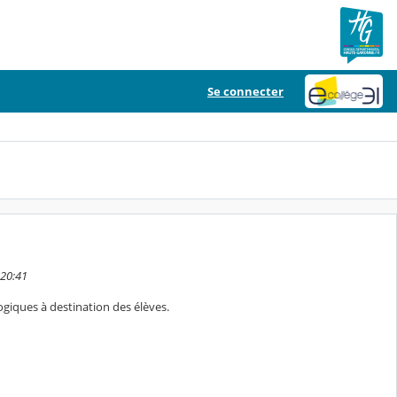
Se connecter
 20:41
giques à destination des élèves.