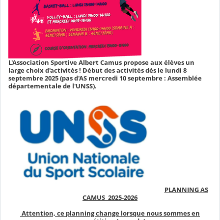
L'Association Sportive Albert Camus propose aux élèves un
large choix d'activités ! Début des activités dès le lundi 8
septembre 2025 (pas d'AS mercredi 10 septembre : Assemblée
départementale de l'UNSS).
PLANNING AS
CAMUS 2025-2026
Attention, ce planning change lorsque nous sommes en