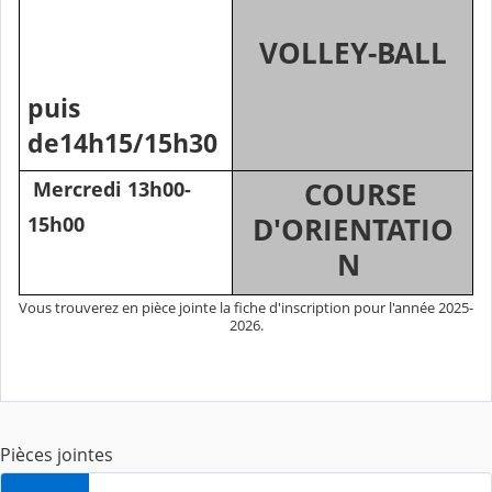
VOLLEY-BALL
puis
de14h15/15h30
Mercredi
13h00-
COURSE
15h00
D'ORIENTATIO
N
Vous trouverez en pièce jointe la fiche d'inscription pour l'année 2025-
2026.
Pièces jointes