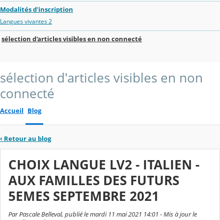
Modalités d'inscription
Langues vivantes 2
sélection d'articles visibles en non connecté
sélection d'articles visibles en non
connecté
Accueil
Blog
‹
Retour au blog
CHOIX LANGUE LV2 - ITALIEN -
AUX FAMILLES DES FUTURS
5EMES SEPTEMBRE 2021
Par Pascale Belleval, publié le mardi 11 mai 2021 14:01 - Mis à jour le