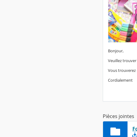
Bonjour,
Veuillez trouver 
Vous trouverez 
Cordialement
Pièces jointes
F