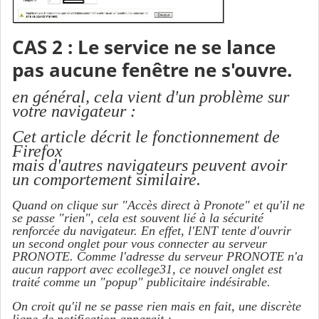
CAS 2 : Le service ne se lance
pas aucune fenêtre ne s'ouvre.
en général, cela vient d'un problème sur
votre navigateur :
Cet article décrit le fonctionnement de
Firefox
mais d'autres navigateurs peuvent avoir
un comportement similaire.
Quand on clique sur "Accès direct à Pronote" et qu'il ne
se passe "rien", cela est souvent lié à la sécurité
renforcée du navigateur. En effet, l'ENT tente d'ouvrir
un second onglet pour vous connecter au serveur
PRONOTE. Comme l'adresse du serveur PRONOTE n'a
aucun rapport avec ecollege31, ce nouvel onglet est
traité comme un "popup" publicitaire indésirable.
On croit qu'il ne se passe rien mais en fait, une discrète