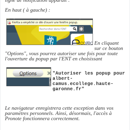
ligne de notification apparait :
En haut ( à gauche) :
En cliquant
sur ce bouton
"Options", vous pourrez autoriser une fois pour toute
l'ouverture du popup par l'ENT en choisissant
"Autoriser les popup pour
albert-
camus.ecollege.haute-
garonne.fr"
Le navigateur enregistrera cette exception dans vos
paramètres personnels. Ainsi, désormais, l'accès à
Pronote fonctionnera correctement.