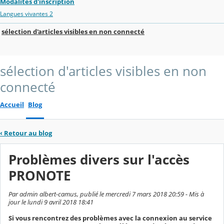
Modalités d'inscription
Langues vivantes 2
sélection d'articles visibles en non connecté
sélection d'articles visibles en non
connecté
Accueil
Blog
‹
Retour au blog
Problèmes divers sur l'accès
PRONOTE
Par admin albert-camus, publié le mercredi 7 mars 2018 20:59 - Mis à
jour le lundi 9 avril 2018 18:41
Si vous rencontrez des problèmes avec la connexion au service