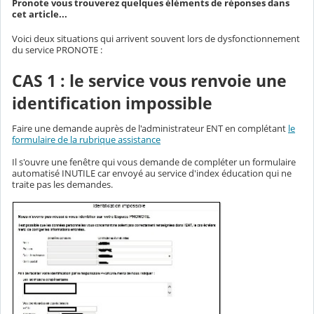
Pronote vous trouverez quelques éléments de réponses dans
cet article...
Voici deux situations qui arrivent souvent lors de dysfonctionnement
du service PRONOTE :
CAS 1 : le service vous renvoie une
identification impossible
Faire une demande auprès de l'administrateur ENT en complétant
le
formulaire de la rubrique assistance
Il s'ouvre une fenêtre qui vous demande de compléter un formulaire
automatisé INUTILE car envoyé au service d'index éducation qui ne
traite pas les demandes.